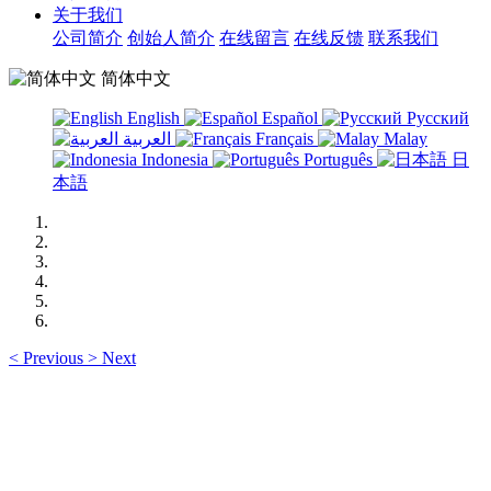
关于我们
公司简介
创始人简介
在线留言
在线反馈
联系我们
简体中文
English
Español
Русский
العربية
Français
Malay
Indonesia
Português
日
本語
<
Previous
>
Next