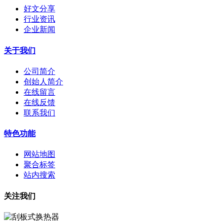
好文分享
行业资讯
企业新闻
关于我们
公司简介
创始人简介
在线留言
在线反馈
联系我们
特色功能
网站地图
聚合标签
站内搜索
关注我们