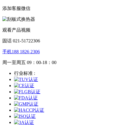
添加客服微信
观看产品视频
固话 021-51722306
手机188 1826 2306
周一至周五 09：00-18：00
行业标准 :