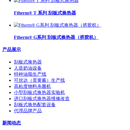
Ftherm® T 系列 刮板式换热器
Ftherm® G系列 刮板式换热器（挤胶机）
产品展示
刮板式换热器
人造奶油设备
特种油脂生产线
可丝达（蛋黄酱）生产线
高粘度物料杀菌机
小型刮板式换热器实验机
进口刮板式换热器维修改造
刮板式换热配套设备
代理品牌产品
新闻动态