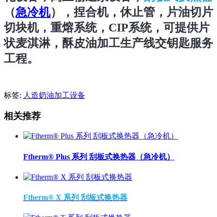
（
急冷机
），捏合机，休止管，片油切片
切块机，重熔系统，CIP系统，可提供片
状麦淇淋，酥皮油加工生产线交钥匙服务
工程。
标签:
人造奶油加工设备
相关推荐
Ftherm® Plus 系列 刮板式换热器（急冷机）
Ftherm® X 系列 刮板式换热器