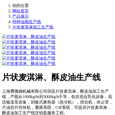
你的位置
网站首页
产品展示
特种油脂生产线
片状麦淇淋加工生产线
片状麦淇淋、酥皮油生产线
​上海费撒姆机械有限公司供应片状麦淇淋，酥皮油加工生产
线，产能从1000kg/hr到3000kg/h不等，包含混合乳化设备，高
压输送泵设备，刮板式换热器（急冷机），捏合机，休止管，
片油切片切块机，重熔系统，CIP系统，可提供片状麦淇淋，
酥皮油加工生产线交钥匙服务工程。