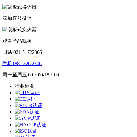
添加客服微信
观看产品视频
固话 021-51722306
手机188 1826 2306
周一至周五 09：00-18：00
行业标准 :