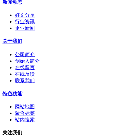
新闻动态
好文分享
行业资讯
企业新闻
关于我们
公司简介
创始人简介
在线留言
在线反馈
联系我们
特色功能
网站地图
聚合标签
站内搜索
关注我们