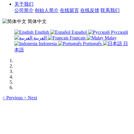
关于我们
公司简介
创始人简介
在线留言
在线反馈
联系我们
简体中文
English
Español
Русский
العربية
Français
Malay
Indonesia
Português
日
本語
<
Previous
>
Next