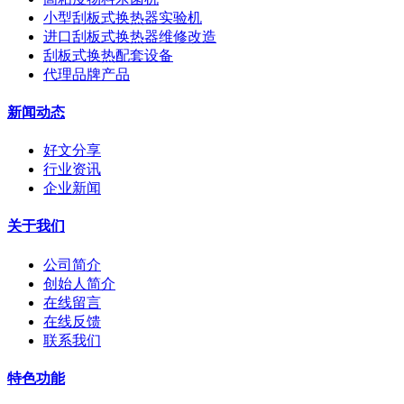
小型刮板式换热器实验机
进口刮板式换热器维修改造
刮板式换热配套设备
代理品牌产品
新闻动态
好文分享
行业资讯
企业新闻
关于我们
公司简介
创始人简介
在线留言
在线反馈
联系我们
特色功能