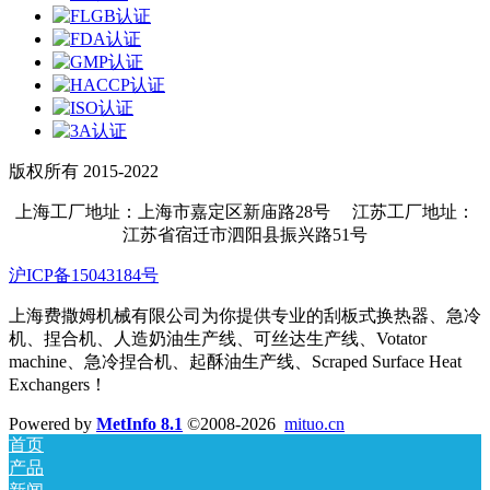
版权所有 2015-2022
上海工厂地址：上海市嘉定区新庙路28号 江苏工厂地址：
江苏省宿迁市泗阳县振兴路51号
沪ICP备15043184号
上海费撒姆机械有限公司为你提供专业的刮板式换热器、急冷
机、捏合机、人造奶油生产线、可丝达生产线、Votator
machine、急冷捏合机、起酥油生产线、Scraped Surface Heat
Exchangers！
Powered by
MetInfo 8.1
©2008-2026
mituo.cn
首页
产品