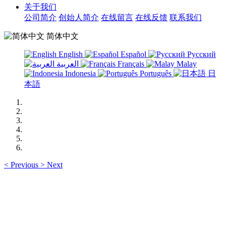
关于我们
公司简介
创始人简介
在线留言
在线反馈
联系我们
简体中文
English
Español
Русский
العربية
Français
Malay
Indonesia
Português
日
本語
<
Previous
>
Next