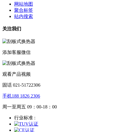
网站地图
聚合标签
站内搜索
关注我们
添加客服微信
观看产品视频
固话 021-51722306
手机188 1826 2306
周一至周五 09：00-18：00
行业标准 :